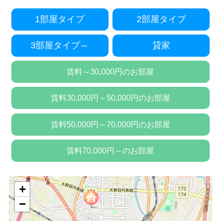
1部屋タイプ
2部屋タイプ
3部屋タイプ～
貸家
賃料～30,000円のお部屋
賃料30,000円～50,000円のお部屋
賃料50,000円～70,000円のお部屋
賃料70,000円～のお部屋
+
−