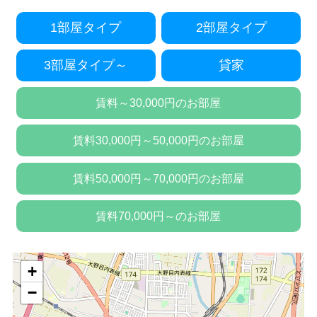
1部屋タイプ
2部屋タイプ
3部屋タイプ～
貸家
賃料～30,000円のお部屋
賃料30,000円～50,000円のお部屋
賃料50,000円～70,000円のお部屋
賃料70,000円～のお部屋
+
−