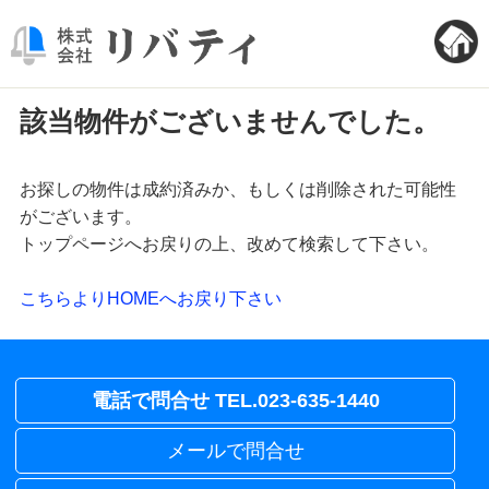
該当物件がございませんでした。
お探しの物件は成約済みか、もしくは削除された可能性
がございます。
トップページへお戻りの上、改めて検索して下さい。
こちらよりHOMEへお戻り下さい
電話で問合せ TEL.023-635-1440
メールで問合せ