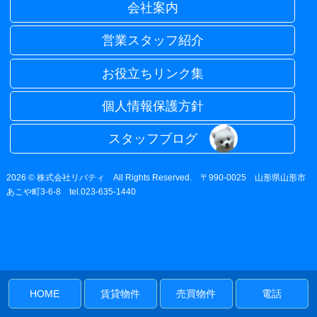
会社案内
営業スタッフ紹介
お役立ちリンク集
個人情報保護方針
スタッフブログ
2026 © 株式会社リバティ All Rights Reserved. 〒990-0025 山形県山形市
あこや町3-6-8 tel.023-635-1440
HOME
賃貸物件
売買物件
電話