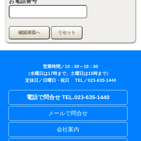
お電話番号