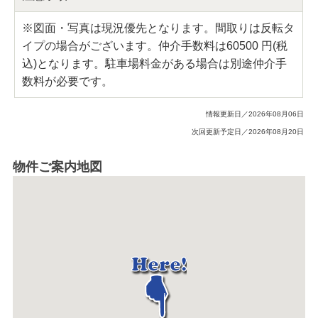
※図面・写真は現況優先となります。間取りは反転タ
イプの場合がございます。仲介手数料は
60500 円(税
込)となります。駐車場料金がある場合は別途仲介手
数料が必要です。
情報更新日／2026年08月06日
次回更新予定日／2026年08月20日
物件ご案内地図