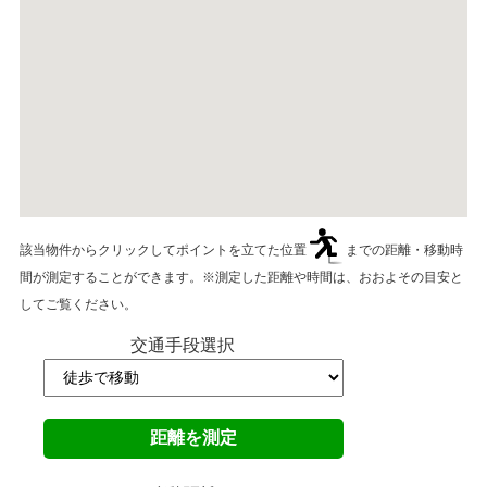
該当物件からクリックしてポイントを立てた位置
までの距離・移動時
間が測定することができます。※測定した距離や時間は、おおよその目安と
してご覧ください。
交通手段選択