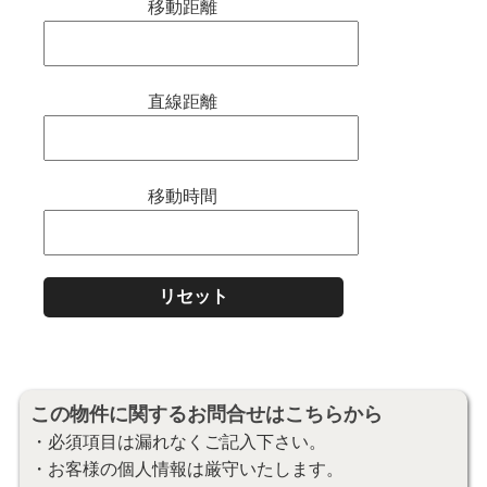
移動距離
直線距離
移動時間
この物件に関するお問合せはこちらから
・必須項目は漏れなくご記入下さい。
・お客様の個人情報は厳守いたします。