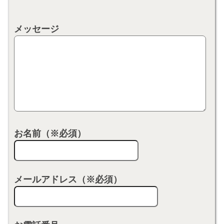
メッセージ
お名前（※必須）
メールアドレス（※必須）