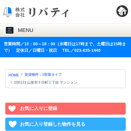
MENU
三
営業時間／10：00～18：00（水曜日は17時まで、土曜日は15時ま
で） 定休日／日曜日・祝日 TEL／023-635-1440
賃貸物件：1部屋タイプ
HOME
100123 山形市十日町三丁目 マンション
お気に入りに登録
お気に入り登録した物件を見る