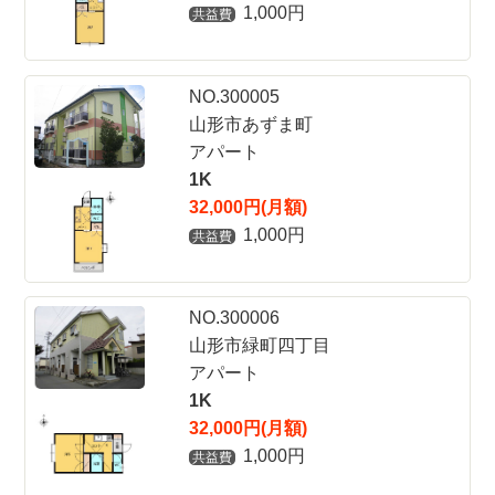
1,000円
共益費
NO.300005
山形市あずま町
アパート
1K
32,000円(月額)
1,000円
共益費
NO.300006
山形市緑町四丁目
アパート
1K
32,000円(月額)
1,000円
共益費