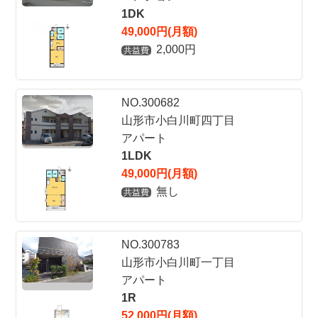
1DK
49,000円(月額)
2,000円
共益費
NO.300682
山形市小白川町四丁目
アパート
1LDK
49,000円(月額)
無し
共益費
NO.300783
山形市小白川町一丁目
アパート
1R
52,000円(月額)