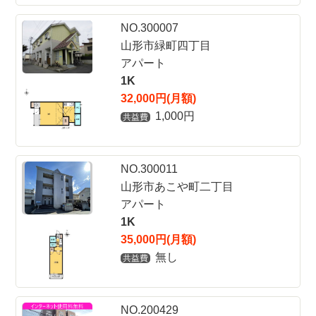
NO.300007
山形市緑町四丁目
アパート
1K
32,000円(月額)
1,000円
共益費
NO.300011
山形市あこや町二丁目
アパート
1K
35,000円(月額)
無し
共益費
NO.200429