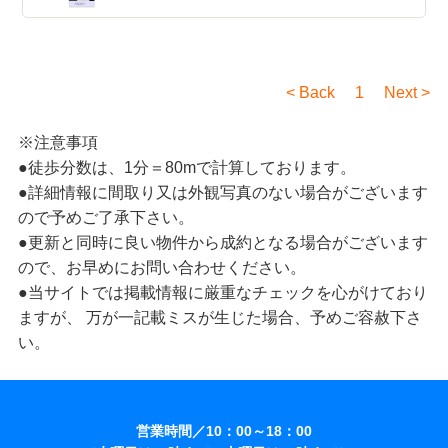
< Back 1 Next >
※注意事項
●徒歩分数は、1分＝80mで計算しております。
●詳細情報に間取り又は外観写真のない場合がございます
ので予めご了承下さい。
●更新と同時に良い物件から成約となる場合がございます
ので、お早めにお問い合わせください。
●当サイトでは掲載情報に厳重なチェックを心がけており
ますが、 万が一記載ミスが生じた場合、予めご容赦下さ
い。