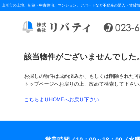
山形市の土地、新築・中古住宅、マンション、アパートなど不動産の購入・賃貸情
該当物件がございませんでした
お探しの物件は成約済みか、もしくは削除された可
トップページへお戻りの上、改めて検索して下さい
こちらよりHOMEへお戻り下さい