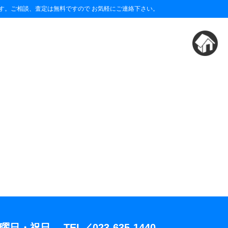
す。ご相談、査定は無料ですので お気軽にご連絡下さい。