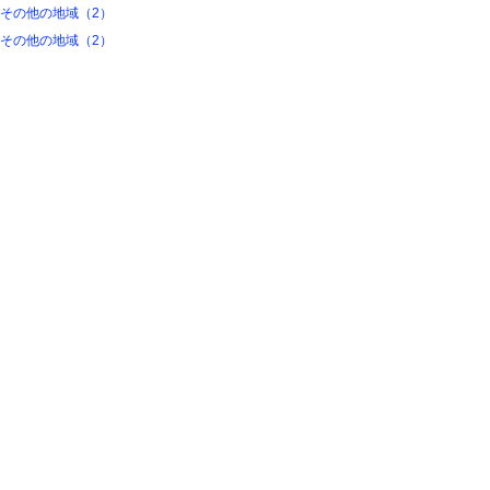
その他の地域（2）
その他の地域（2）