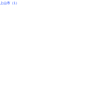
上山市（1）